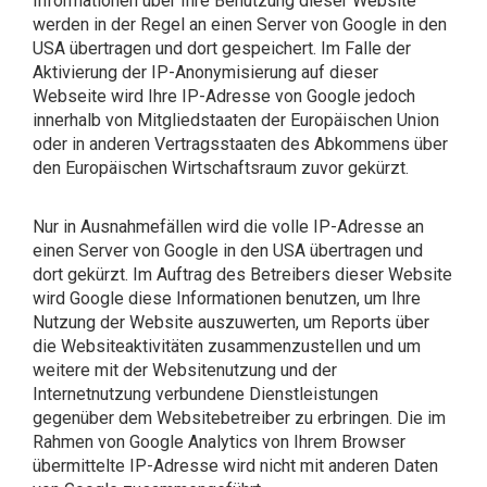
Informationen über Ihre Benutzung dieser Website
werden in der Regel an einen Server von Google in den
USA übertragen und dort gespeichert. Im Falle der
Aktivierung der IP-Anonymisierung auf dieser
Webseite wird Ihre IP-Adresse von Google jedoch
innerhalb von Mitgliedstaaten der Europäischen Union
oder in anderen Vertragsstaaten des Abkommens über
den Europäischen Wirtschaftsraum zuvor gekürzt.
Nur in Ausnahmefällen wird die volle IP-Adresse an
einen Server von Google in den USA übertragen und
dort gekürzt. Im Auftrag des Betreibers dieser Website
wird Google diese Informationen benutzen, um Ihre
Nutzung der Website auszuwerten, um Reports über
die Websiteaktivitäten zusammenzustellen und um
weitere mit der Websitenutzung und der
Internetnutzung verbundene Dienstleistungen
gegenüber dem Websitebetreiber zu erbringen. Die im
Rahmen von Google Analytics von Ihrem Browser
übermittelte IP-Adresse wird nicht mit anderen Daten