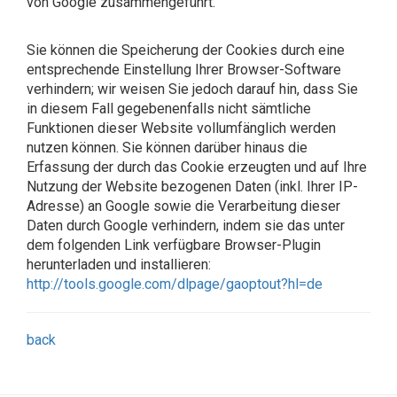
von Google zusammengeführt.
Sie können die Speicherung der Cookies durch eine
entsprechende Einstellung Ihrer Browser-Software
verhindern; wir weisen Sie jedoch darauf hin, dass Sie
in diesem Fall gegebenenfalls nicht sämtliche
Funktionen dieser Website vollumfänglich werden
nutzen können. Sie können darüber hinaus die
Erfassung der durch das Cookie erzeugten und auf Ihre
Nutzung der Website bezogenen Daten (inkl. Ihrer IP-
Adresse) an Google sowie die Verarbeitung dieser
Daten durch Google verhindern, indem sie das unter
dem folgenden Link verfügbare Browser-Plugin
herunterladen und installieren:
http://tools.google.com/dlpage/gaoptout?hl=de
back