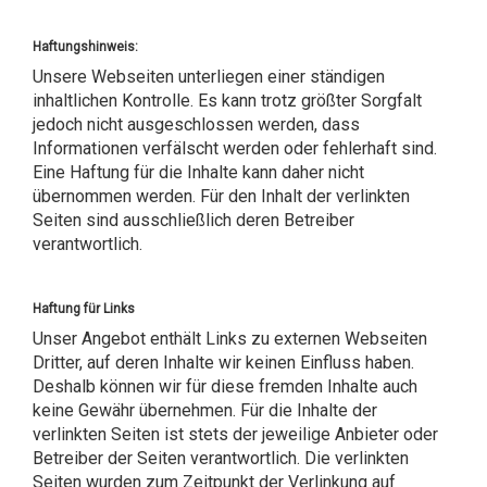
Haftungshinweis:
Unsere Webseiten unterliegen einer ständigen
inhaltlichen Kontrolle. Es kann trotz größter Sorgfalt
jedoch nicht ausgeschlossen werden, dass
Informationen verfälscht werden oder fehlerhaft sind.
Eine Haftung für die Inhalte kann daher nicht
übernommen werden. Für den Inhalt der verlinkten
Seiten sind ausschließlich deren Betreiber
verantwortlich.
Haftung für Links
Unser Angebot enthält Links zu externen Webseiten
Dritter, auf deren Inhalte wir keinen Einfluss haben.
Deshalb können wir für diese fremden Inhalte auch
keine Gewähr übernehmen. Für die Inhalte der
verlinkten Seiten ist stets der jeweilige Anbieter oder
Betreiber der Seiten verantwortlich. Die verlinkten
Seiten wurden zum Zeitpunkt der Verlinkung auf