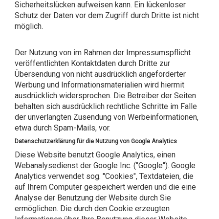
Sicherheitslücken aufweisen kann. Ein lückenloser
Schutz der Daten vor dem Zugriff durch Dritte ist nicht
möglich.
Der Nutzung von im Rahmen der Impressumspflicht
veröffentlichten Kontaktdaten durch Dritte zur
Übersendung von nicht ausdrücklich angeforderter
Werbung und Informationsmaterialien wird hiermit
ausdrücklich widersprochen. Die Betreiber der Seiten
behalten sich ausdrücklich rechtliche Schritte im Falle
der unverlangten Zusendung von Werbeinformationen,
etwa durch Spam-Mails, vor.
Datenschutzerklärung für die Nutzung von Google Analytics
Diese Website benutzt Google Analytics, einen
Webanalysedienst der Google Inc. ("Google"). Google
Analytics verwendet sog. "Cookies", Textdateien, die
auf Ihrem Computer gespeichert werden und die eine
Analyse der Benutzung der Website durch Sie
ermöglichen. Die durch den Cookie erzeugten