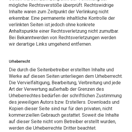
mögliche Rechtsverstöße überprüft. Rechtswidrige
Inhalte waren zum Zeitpunkt der Verlinkung nicht
erkennbar. Eine permanente inhaltliche Kontrolle der
verlinkten Seiten ist jedoch ohne konkrete
Anhaltspunkte einer Rechtsverletzung nicht zumutbar.
Bei Bekanntwerden von Rechtsverletzungen werden
wir derartige Links umgehend entfernen.
Urheberrecht
Die durch die Seitenbetreiber erstellten Inhalte und
Werke auf diesen Seiten unterliegen dem Urheberrecht.
Die Vervielfältigung, Bearbeitung, Verbreitung und jede
Art der Verwertung außerhalb der Grenzen des
Urheberrechtes bedürfen der schriftlichen Zustimmung
des jeweiligen Autors bzw. Erstellers. Downloads und
Kopien dieser Seite sind nur für den privaten, nicht
kommerziellen Gebrauch gestattet. Soweit die Inhalte
auf dieser Seite nicht vom Betreiber erstellt wurden,
werden die Urheberrechte Dritter beachtet.