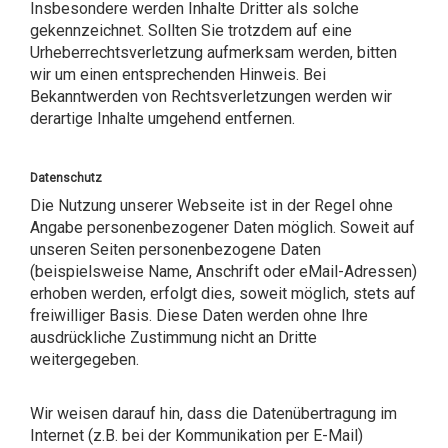
Insbesondere werden Inhalte Dritter als solche
gekennzeichnet. Sollten Sie trotzdem auf eine
Urheberrechtsverletzung aufmerksam werden, bitten
wir um einen entsprechenden Hinweis. Bei
Bekanntwerden von Rechtsverletzungen werden wir
derartige Inhalte umgehend entfernen.
Datenschutz
Die Nutzung unserer Webseite ist in der Regel ohne
Angabe personenbezogener Daten möglich. Soweit auf
unseren Seiten personenbezogene Daten
(beispielsweise Name, Anschrift oder eMail-Adressen)
erhoben werden, erfolgt dies, soweit möglich, stets auf
freiwilliger Basis. Diese Daten werden ohne Ihre
ausdrückliche Zustimmung nicht an Dritte
weitergegeben.
Wir weisen darauf hin, dass die Datenübertragung im
Internet (z.B. bei der Kommunikation per E-Mail)